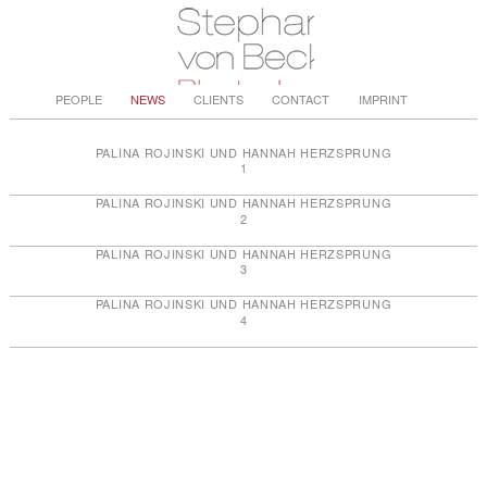
PEOPLE
NEWS
CLIENTS
CONTACT
IMPRINT
PALINA ROJINSKI UND HANNAH HERZSPRUNG
1
PALINA ROJINSKI UND HANNAH HERZSPRUNG
2
PALINA ROJINSKI UND HANNAH HERZSPRUNG
3
PALINA ROJINSKI UND HANNAH HERZSPRUNG
4